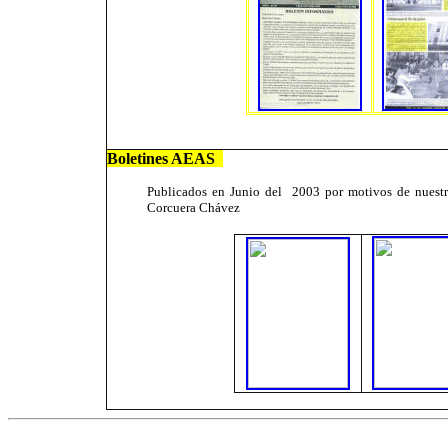
Boletines AEAS
Publicados en Junio del 2003 por motivos de nuestras
Corcuera Chávez